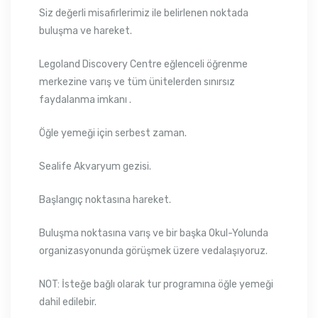
Siz değerli misafirlerimiz ile belirlenen noktada
buluşma ve hareket.
Legoland Discovery Centre eğlenceli öğrenme
merkezine varış ve tüm ünitelerden sınırsız
faydalanma imkanı .
Öğle yemeği için serbest zaman.
Sealife Akvaryum gezisi.
Başlangıç noktasına hareket.
Buluşma noktasına varış ve bir başka Okul-Yolunda
organizasyonunda görüşmek üzere vedalaşıyoruz.
NOT: İsteğe bağlı olarak tur programına öğle yemeği
dahil edilebir.