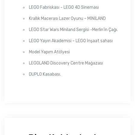
LEGO Fabriskası – LEGO 4D Sineması
Krallık Macerası Lazer Oyunu – MİNİLAND
LEGO Star Wars Miniland Sergisi -Merlin’in Çağı.
LEGO Yayın Akademisi – LEGO İnşaat sahası
Model Yapım Atölyesi
LEGOLAND Discovery Centre Mağazası
DUPLO Kasabası.