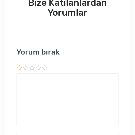
Bize Katılanlardan
Yorumlar
Yorum bırak