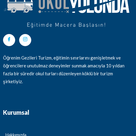
Öğrenim Gezileri Turizm, eğitimin sınırlarını genişletmek ve
öğrencilere unutulmaz deneyimler sunmak amacıyla 10 yıldan
fazla bir süredir okul turları düzenleyen köklü bir turizm
şirketiyiz.
Kurumsal
Hakkımızda