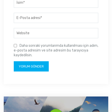
Daha sonraki yorumlarımda kullanılması için adım,
e-posta adresim ve site adresim bu tarayıcıya
kaydedilsin.