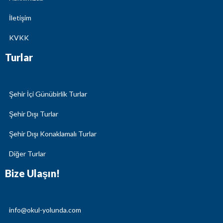
İletişim
KVKK
Turlar
Şehir İçi Günübirlik Turlar
Şehir Dışı Turlar
Şehir Dışı Konaklamalı Turlar
Diğer Turlar
Bize Ulaşın!
info@okul-yolunda.com