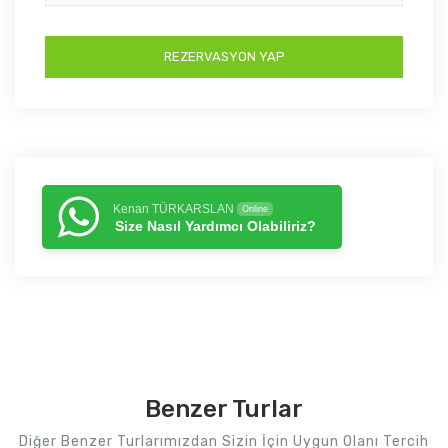
Kenan TÜRKARSLAN
Online
Size Nasıl Yardımcı Olabiliriz?
Benzer Turlar
Diğer Benzer Turlarımızdan Sizin İçin Uygun Olanı Tercih