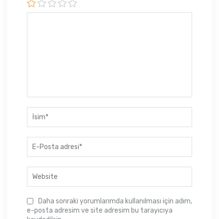
Daha sonraki yorumlarımda kullanılması için adım,
e-posta adresim ve site adresim bu tarayıcıya