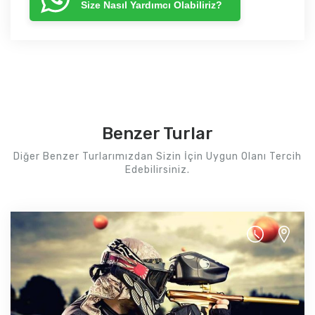
Size Nasıl Yardımcı Olabiliriz?
Benzer Turlar
Diğer Benzer Turlarımızdan Sizin İçin Uygun Olanı Tercih
Edebilirsiniz.