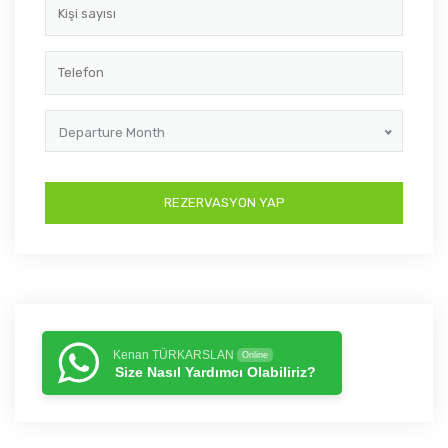
Departure Month
Kenan TÜRKARSLAN
Online
Size Nasıl Yardımcı Olabiliriz?