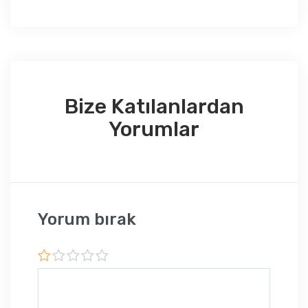
Bize Katılanlardan
Yorumlar
Yorum bırak