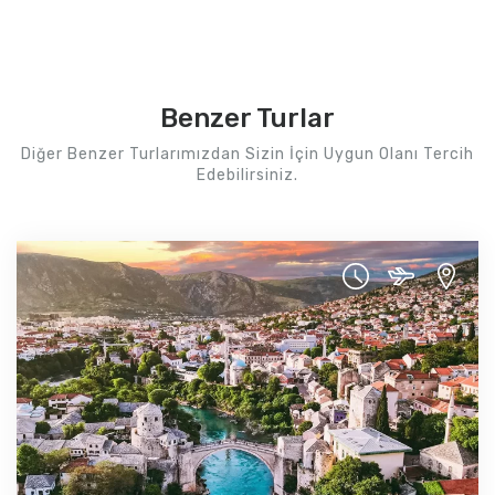
Benzer Turlar
Diğer Benzer Turlarımızdan Sizin İçin Uygun Olanı Tercih
Edebilirsiniz.