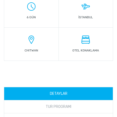
6 GÜN
ISTANBUL
CHITWAN
OTEL KONAKLAMA
DETAYLAR
TUR PROGRAMI