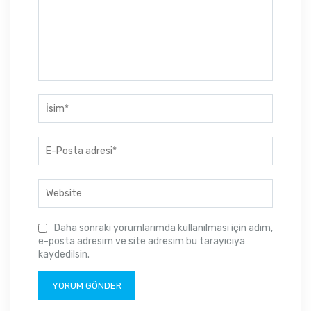
Daha sonraki yorumlarımda kullanılması için adım,
e-posta adresim ve site adresim bu tarayıcıya
kaydedilsin.