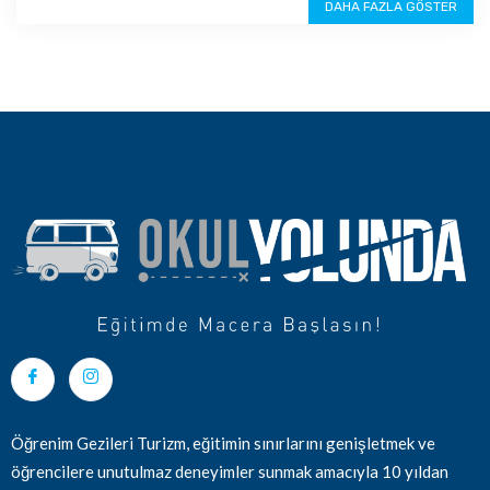
DAHA FAZLA GÖSTER
Öğrenim Gezileri Turizm, eğitimin sınırlarını genişletmek ve
öğrencilere unutulmaz deneyimler sunmak amacıyla 10 yıldan