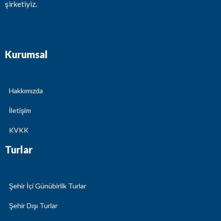
şirketiyiz.
Kurumsal
Hakkımızda
İletişim
KVKK
Turlar
Şehir İçi Günübirlik Turlar
Şehir Dışı Turlar