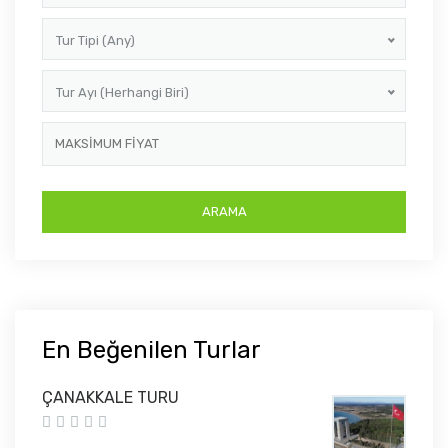
Tur Tipi (Any)
Tur Ayı (Herhangi Biri)
En Beğenilen Turlar
ÇANAKKALE TURU