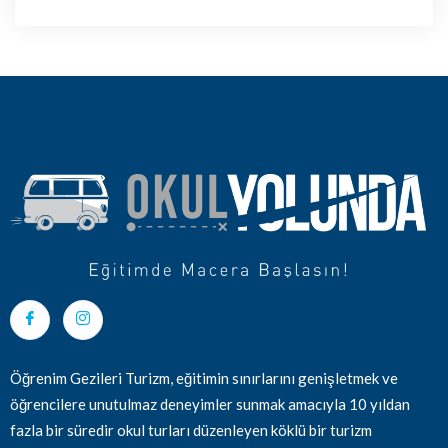
Öğrenim Gezileri Turizm, eğitimin sınırlarını genişletmek ve
öğrencilere unutulmaz deneyimler sunmak amacıyla 10 yıldan
fazla bir süredir okul turları düzenleyen köklü bir turizm