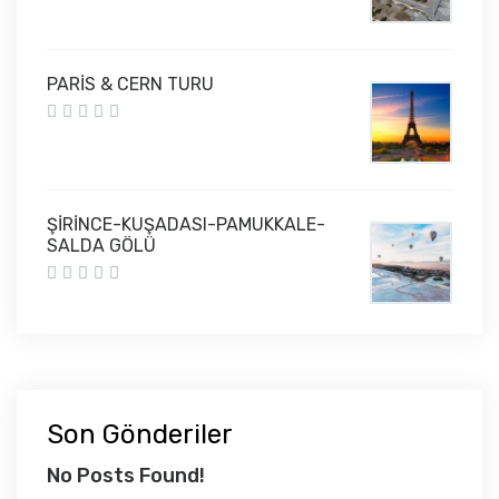
PARİS & CERN TURU
ŞİRİNCE-KUŞADASI-PAMUKKALE-
SALDA GÖLÜ
Son Gönderiler
No Posts Found!