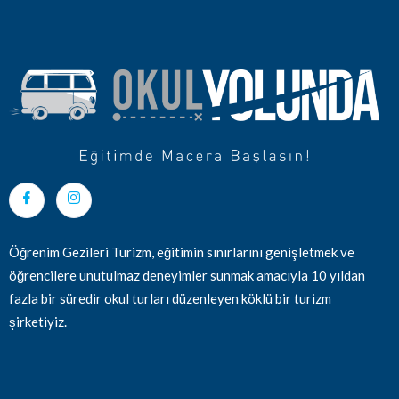
Öğrenim Gezileri Turizm, eğitimin sınırlarını genişletmek ve
öğrencilere unutulmaz deneyimler sunmak amacıyla 10 yıldan
fazla bir süredir okul turları düzenleyen köklü bir turizm
şirketiyiz.