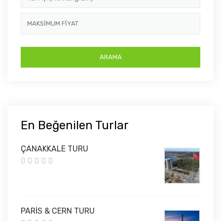
En Beğenilen Turlar
ÇANAKKALE TURU
PARİS & CERN TURU