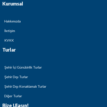
Kurumsal
Hakkımızda
İletişim
KVKK
Turlar
Şehir İçi Günübirlik Turlar
Şehir Dışı Turlar
Şehir Dışı Konaklamalı Turlar
Diğer Turlar
Bize Ulaşın!