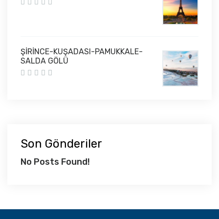
ŞİRİNCE-KUŞADASI-PAMUKKALE-
SALDA GÖLÜ
Son Gönderiler
No Posts Found!