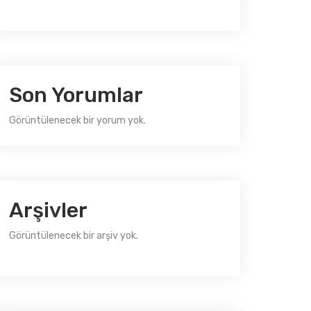
Son Yorumlar
Görüntülenecek bir yorum yok.
Arşivler
Görüntülenecek bir arşiv yok.