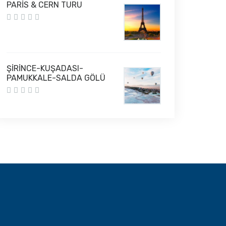
PARİS & CERN TURU
ŞİRİNCE-KUŞADASI-
PAMUKKALE-SALDA GÖLÜ