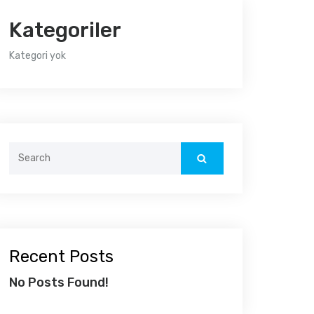
Kategoriler
Kategori yok
Recent Posts
No Posts Found!