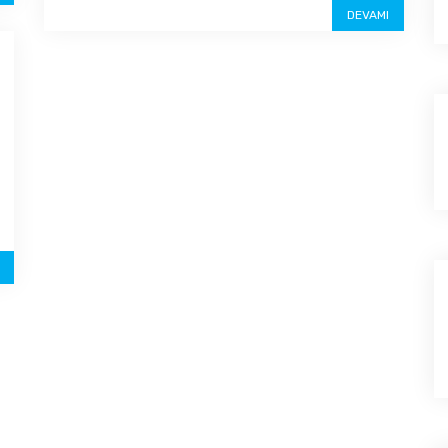
DEVAMI