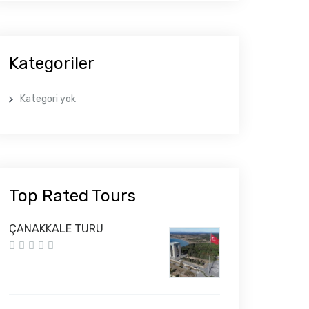
Kategoriler
Kategori yok
Top Rated Tours
ÇANAKKALE TURU